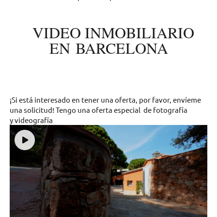
VIDEO INMOBILIARIO
EN BARCELONA
¡Si está interesado en tener una oferta, por favor, envíeme
una solicitud! Tengo una oferta especial de fotografía
y videografía