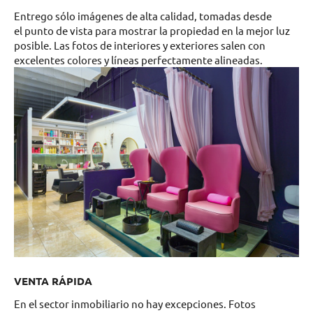
Entrego sólo imágenes de alta calidad, tomadas desde
el punto de vista para mostrar la propiedad en la mejor luz
posible. Las fotos de interiores y exteriores salen con
excelentes colores y líneas perfectamente alineadas.
VENTA RÁPIDA
En el sector inmobiliario no hay excepciones. Fotos