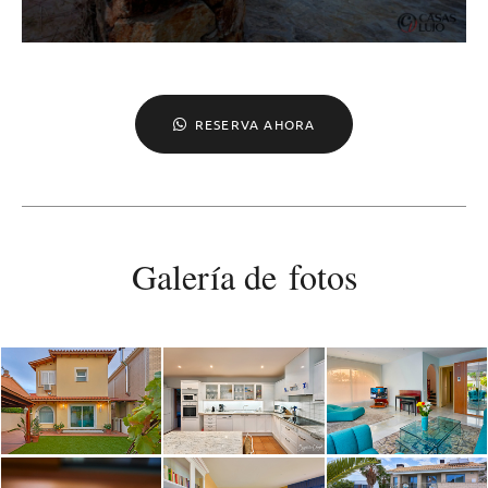
RESERVA AHORA
Galería de fotos