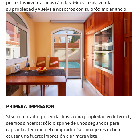
perfectas = ventas más rápidas. Muéstrelas, venda
su propiedad y vuelva a nosotros con su próximo anuncio.
PRIMERA IMPRESIÓN
Si su comprador potencial busca una propiedad en Internet,
seamos sinceros: sólo dispone de unos segundos para
captar la atención del comprador. Sus imágenes deben
causar una fuerte impresión a primera vista.