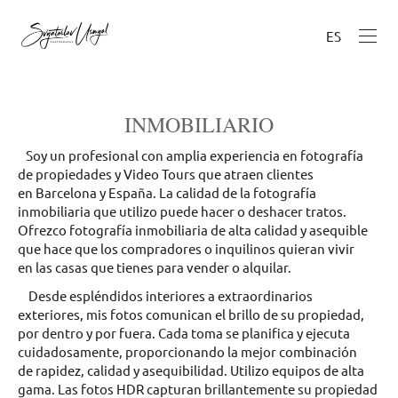
ES
INMOBILIARIO
Soy un profesional con amplia experiencia en fotografía
de propiedades y Video Tours que atraen clientes
en Barcelona y España. La calidad de la fotografía
inmobiliaria que utilizo puede hacer o deshacer tratos.
Ofrezco fotografía inmobiliaria de alta calidad y asequible
que hace que los compradores o inquilinos quieran vivir
en las casas que tienes para vender o alquilar.
Desde espléndidos interiores a extraordinarios
exteriores, mis fotos comunican el brillo de su propiedad,
por dentro y por fuera. Cada toma se planifica y ejecuta
cuidadosamente, proporcionando la mejor combinación
de rapidez, calidad y asequibilidad. Utilizo equipos de alta
gama. Las fotos HDR capturan brillantemente su propiedad