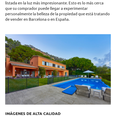
listada en la luz más impresionante. Esto es lo más cerca
que su comprador puede llegar a experimentar
personalmente la belleza de la propiedad que está tratando
de vender en Barcelona o en España.
IMÁGENES DE ALTA CALIDAD