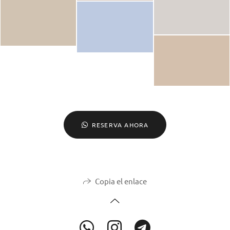
RESERVA AHORA
Copia el enlace