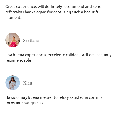
Great experience, will definitely recommend and send
referrals! Thanks again for capturing such a beautiful
moment!
Svetlana
una buena experiencia, excelente calidad, facil de usar, muy
recomendable
Klau
Ha sido muy buena me siento feliz y satisfecha con mis
fotos muchas gracias