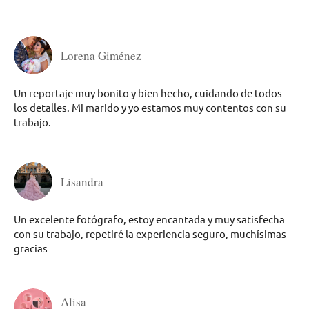
Lorena Giménez
Un reportaje muy bonito y bien hecho, cuidando de todos
los detalles. Mi marido y yo estamos muy contentos con su
trabajo.
Lisandra
Un excelente fotógrafo, estoy encantada y muy satisfecha
con su trabajo, repetiré la experiencia seguro, muchísimas
gracias
Alisa