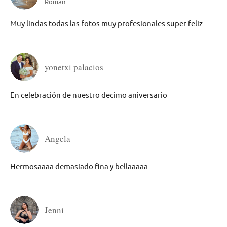
Roman
Muy lindas todas las fotos muy profesionales super feliz
yonetxi palacios
En celebración de nuestro decimo aniversario
Angela
Hermosaaaa demasiado fina y bellaaaaa
Jenni