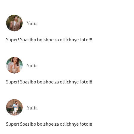
Yulia
Super! Spasibo bolshoe za otlichnye foto!!!
Yulia
Super! Spasibo bolshoe za otlichnye foto!!!
Yulia
Super! Spasibo bolshoe za otlichnye foto!!!