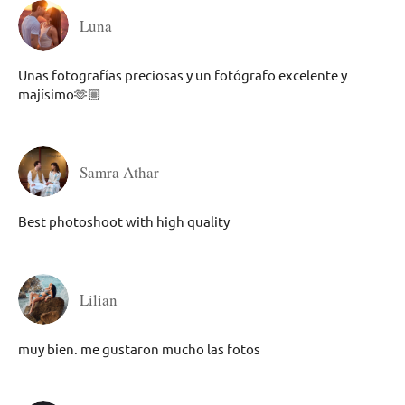
Luna
Unas fotografías preciosas y un fotógrafo excelente y
majísimo🫶🏼
Samra Athar
Best photoshoot with high quality
Lilian
muy bien. me gustaron mucho las fotos