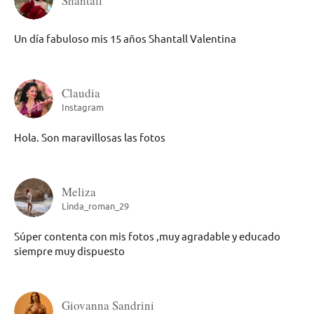
Shantall
Un día fabuloso mis 15 años Shantall Valentina
Claudia
Instagram
Hola. Son maravillosas las fotos
Meliza
Linda_roman_29
Súper contenta con mis fotos ,muy agradable y educado
siempre muy dispuesto
Giovanna Sandrini