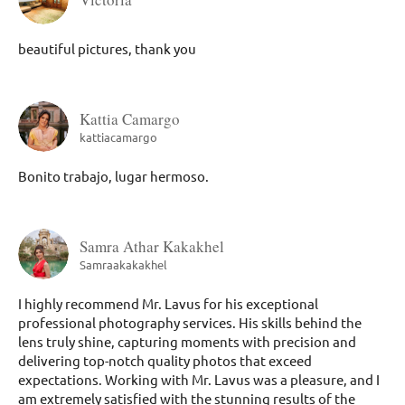
beautiful pictures, thank you
Kattia Camargo
kattiacamargo
Bonito trabajo, lugar hermoso.
Samra Athar Kakakhel
Samraakakakhel
I highly recommend Mr. Lavus for his exceptional
professional photography services. His skills behind the
lens truly shine, capturing moments with precision and
delivering top-notch quality photos that exceed
expectations. Working with Mr. Lavus was a pleasure, and I
am extremely satisfied with the stunning results of the