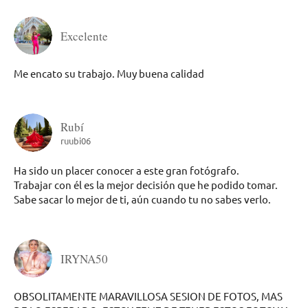
Excelente
Me encato su trabajo. Muy buena calidad
Rubí
ruubi06
Ha sido un placer conocer a este gran fotógrafo.
Trabajar con él es la mejor decisión que he podido tomar.
Sabe sacar lo mejor de ti, aún cuando tu no sabes verlo.
IRYNA50
OBSOLITAMENTE MARAVILLOSA SESION DE FOTOS, MAS