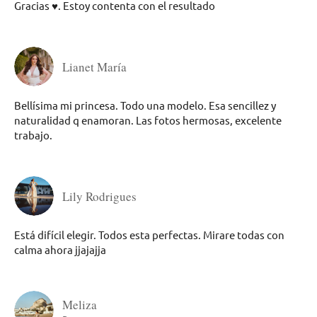
Gracias ♥️. Estoy contenta con el resultado
Lianet María
Bellísima mi princesa. Todo una modelo. Esa sencillez y
naturalidad q enamoran. Las fotos hermosas, excelente
trabajo.
Lily Rodrigues
Está difícil elegir. Todos esta perfectas. Mirare todas con
calma ahora jjajajja
Meliza