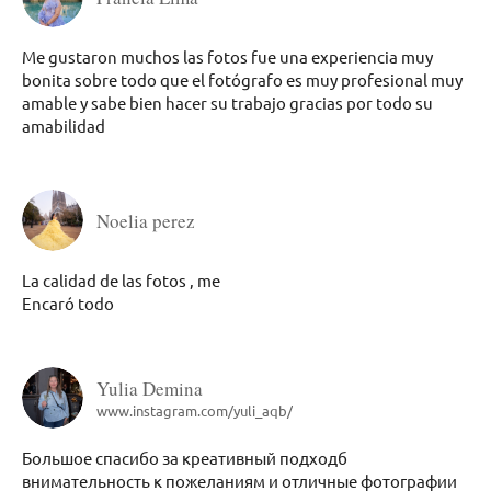
Me gustaron muchos las fotos fue una experiencia muy
bonita sobre todo que el fotógrafo es muy profesional muy
amable y sabe bien hacer su trabajo gracias por todo su
amabilidad
Noelia perez
La calidad de las fotos , me
Encaró todo
Yulia Demina
www.instagram.com/yuli_aqb/
Большое спасибо за креативный подходб
внимательность к пожеланиям и отличные фотографии