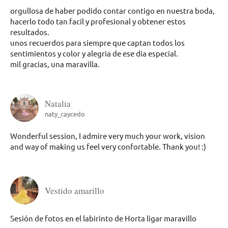
orgullosa de haber podido contar contigo en nuestra boda,
hacerlo todo tan facil y profesional y obtener estos
resultados.
unos recuerdos para siempre que captan todos los
sentimientos y color y alegria de ese dia especial.
mil gracias, una maravilla.
Natalia
naty_caycedo
Wonderful session, I admire very much your work, vision
and way of making us feel very confortable. Thank you! :)
Vestido amarillo
Sesión de fotos en el labirinto de Horta ligar maravillo