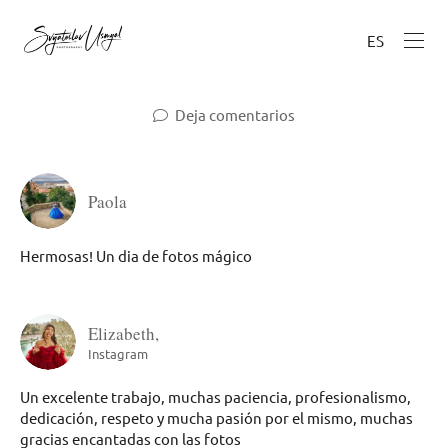
ES
Deja comentarios
Paola
Hermosas! Un dia de fotos mágico
Elizabeth,
Instagram
Un excelente trabajo, muchas paciencia, profesionalismo,
dedicación, respeto y mucha pasión por el mismo, muchas
gracias encantadas con las fotos