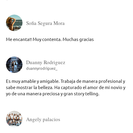
Sofia Segura Mora
Me encanta!! Muy contenta. Muchas gracias
Duanny Rodriguez
duannyrodriguez_
Es muy amable y amigable. Trabaja de manera profesional y
sabe mostrar la belleza. Ha capturado el amor de mi novio y
yo de una manera preciosa y gran story telling.
Angely palacios