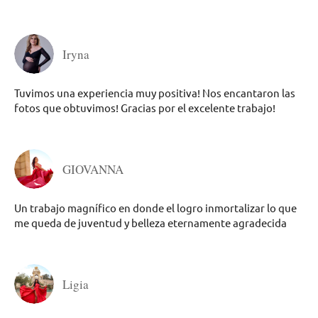
Iryna
Tuvimos una experiencia muy positiva! Nos encantaron las
fotos que obtuvimos! Gracias por el excelente trabajo!
GIOVANNA
Un trabajo magnífico en donde el logro inmortalizar lo que
me queda de juventud y belleza eternamente agradecida
Ligia