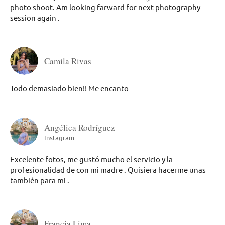
photo shoot. Am looking farward for next photography
session again .
Camila Rivas
Todo demasiado bien!! Me encanto
Angélica Rodríguez
Instagram
Excelente fotos, me gustó mucho el servicio y la
profesionalidad de con mi madre . Quisiera hacerme unas
también para mi .
Francia Lima