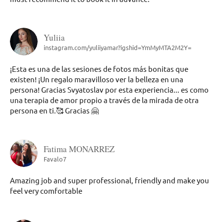
Yuliia
instagram.com/yuliiyamar?igshid=YmMyMTA2M2Y=
¡Esta es una de las sesiones de fotos más bonitas que
existen! ¡Un regalo maravilloso ver la belleza en una
persona! Gracias Svyatoslav por esta experiencia... es como
una terapia de amor propio a través de la mirada de otra
persona en ti.🥰 Gracias 🤗
Fatima MONARREZ
Favalo7
Amazing job and super professional, friendly and make you
feel very comfortable