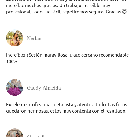
increíble muchas gracias. Un trabajo increíble muy
profesional, todo fue fácil, repetiremos seguro. Gracias 😇
Nerlan
Increíble!!! Sesión maravillosa, trato cercano recomendable
100%
Gaudy Almeida
Excelente profesional, detallista y atento a todo. Las fotos
quedaron hermosas, estoy muy contenta con el resultado.